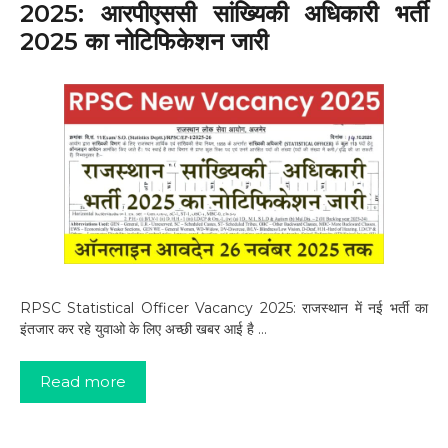
2025: आरपीएससी सांख्यिकी अधिकारी भर्ती
2025 का नोटिफिकेशन जारी
RPSC Statistical Officer Vacancy 2025: राजस्थान में नई भर्ती का
इंतजार कर रहे युवाओ के लिए अच्छी खबर आई है …
Read more