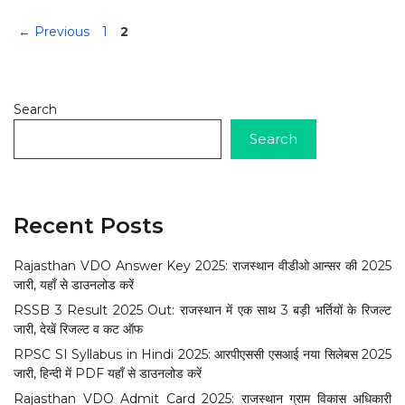
Page
Page
←
Previous
1
2
Search
Search
Recent Posts
Rajasthan VDO Answer Key 2025: राजस्थान वीडीओ आन्सर की 2025
जारी, यहाँ से डाउनलोड करें
RSSB 3 Result 2025 Out: राजस्थान में एक साथ 3 बड़ी भर्तियों के रिजल्ट
जारी, देखें रिजल्ट व कट ऑफ
RPSC SI Syllabus in Hindi 2025: आरपीएससी एसआई नया सिलेबस 2025
जारी, हिन्दी में PDF यहाँ से डाउनलोड करें
Rajasthan VDO Admit Card 2025: राजस्थान ग्राम विकास अधिकारी