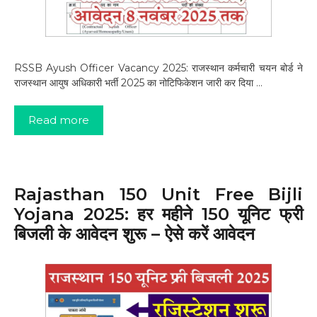
RSSB Ayush Officer Vacancy 2025: राजस्थान कर्मचारी चयन बोर्ड ने
राजस्थान आयुष अधिकारी भर्ती 2025 का नोटिफिकेशन जारी कर दिया …
Read more
Rajasthan 150 Unit Free Bijli
Yojana 2025: हर महीने 150 यूनिट फ्री
बिजली के आवेदन शुरू – ऐसे करें आवेदन