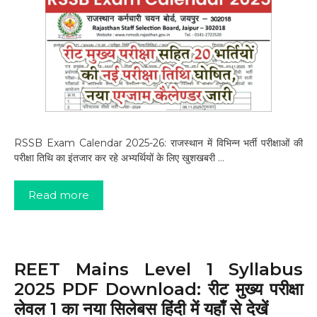
RSSB Exam Calendar 2025-26: राजस्थान में विभिन्न भर्ती परीक्षाओं की
परीक्षा तिथि का इंतजार कर रहे अभ्यर्थियों के लिए खुशखबरी …
Read more
REET Mains Level 1 Syllabus
2025 PDF Download: रीट मुख्य परीक्षा
लेवल 1 का नया सिलेबस हिंदी में यहाँ से देखें