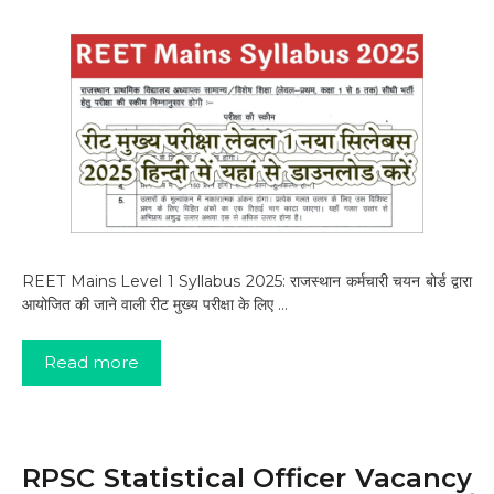
REET Mains Level 1 Syllabus 2025: राजस्थान कर्मचारी चयन बोर्ड द्वारा
आयोजित की जाने वाली रीट मुख्य परीक्षा के लिए …
Read more
RPSC Statistical Officer Vacancy