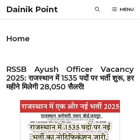
Skip
Dainik Point
MENU
to
content
Home
RSSB Ayush Officer Vacancy
2025: राजस्थान में 1535 पदों पर भर्ती शुरू, हर
महीने मिलेगी ₹28,050 सैलरी!