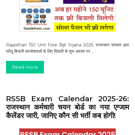
Rajasthan 150 Unit Free Bijli Yojana 2025: राजस्थान सरकार द्वारा
घरेलू बिजली उपभोक्ताओं के लिए दिवाली के शुभ अवसर पर …
Read more
RSSB Exam Calendar 2025-26:
राजस्थान कर्मचारी चयन बोर्ड का नया एग्जाम
कैलेंडर जारी, जानिए कौन सी भर्ती कब होगी!