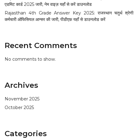
एडमिट कार्ड 2025 जारी, नेम वाइज़ यहाँ से करें डाउनलोड
Rajasthan 4th Grade Answer Key 2025: राजस्थान चतुर्थ श्रेणी
कर्मचारी ऑफिसियल आन्सर की जारी, पीडीएफ़ यहाँ से डाउनलोड करें
Recent Comments
No comments to show.
Archives
November 2025
October 2025
Categories