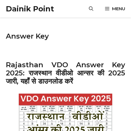
Skip
Dainik Point
MENU
to
content
Answer Key
Rajasthan VDO Answer Key
2025: राजस्थान वीडीओ आन्सर की 2025
जारी, यहाँ से डाउनलोड करें