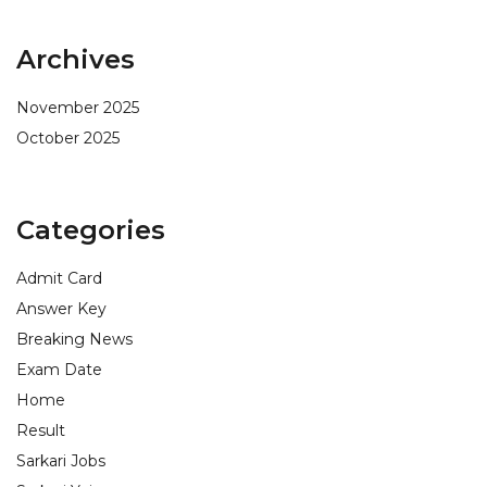
Archives
November 2025
October 2025
Categories
Admit Card
Answer Key
Breaking News
Exam Date
Home
Result
Sarkari Jobs