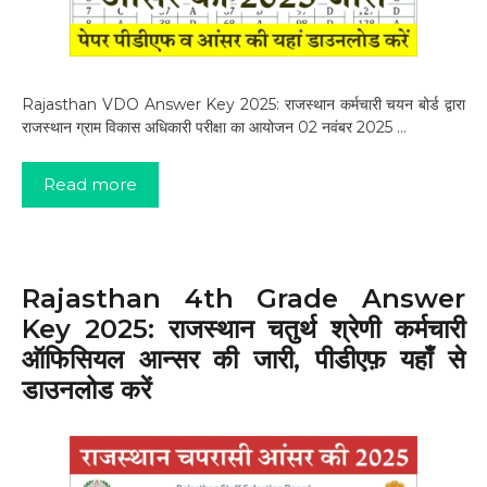
Rajasthan VDO Answer Key 2025: राजस्थान कर्मचारी चयन बोर्ड द्वारा
राजस्थान ग्राम विकास अधिकारी परीक्षा का आयोजन 02 नवंबर 2025 …
Read more
Rajasthan 4th Grade Answer
Key 2025: राजस्थान चतुर्थ श्रेणी कर्मचारी
ऑफिसियल आन्सर की जारी, पीडीएफ़ यहाँ से
डाउनलोड करें