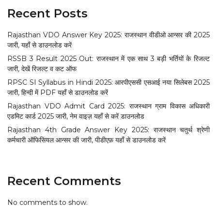
Recent Posts
Rajasthan VDO Answer Key 2025: राजस्थान वीडीओ आन्सर की 2025
जारी, यहाँ से डाउनलोड करें
RSSB 3 Result 2025 Out: राजस्थान में एक साथ 3 बड़ी भर्तियों के रिजल्ट
जारी, देखें रिजल्ट व कट ऑफ
RPSC SI Syllabus in Hindi 2025: आरपीएससी एसआई नया सिलेबस 2025
जारी, हिन्दी में PDF यहाँ से डाउनलोड करें
Rajasthan VDO Admit Card 2025: राजस्थान ग्राम विकास अधिकारी
एडमिट कार्ड 2025 जारी, नेम वाइज़ यहाँ से करें डाउनलोड
Rajasthan 4th Grade Answer Key 2025: राजस्थान चतुर्थ श्रेणी
कर्मचारी ऑफिसियल आन्सर की जारी, पीडीएफ़ यहाँ से डाउनलोड करें
Recent Comments
No comments to show.