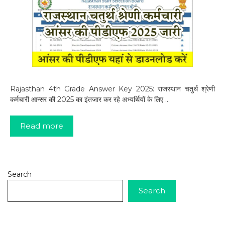
Rajasthan 4th Grade Answer Key 2025: राजस्थान चतुर्थ श्रेणी
कर्मचारी आन्सर की 2025 का इंतजार कर रहे अभ्यर्थियों के लिए …
Read more
Search
Search