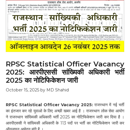
RPSC Statistical Officer Vacancy
2025: आरपीएससी सांख्यिकी अधिकारी भर्ती
2025 का नोटिफिकेशन जारी
October 15, 2025
by
MD Shahid
RPSC Statistical Officer Vacancy 2025:
राजस्थान में नई भर्ती
का इंतजार कर रहे युवाओ के लिए अच्छी खबर आई है । राजस्थान लोक सेवा आयोग
ने राजस्थान सांख्यिकी अधिकारी भर्ती 2025 का नोटिफिकेशन जारी कर दिया है ।
आरपीएससी ने सांख्यिकी अधिकारी के 113 पदों पर भर्ती का नोटिफिकेशन जारी कर
ऑनलाइन आवेदन मांगे है ।