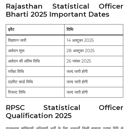
Rajasthan Statistical Officer
Bharti 2025 Important Dates
इवेंट
तिथि
विज्ञापन जारी
14 अक्टूबर 2025
आवेदन शुरू
28 अक्टूबर 2025
आवेदन की अंतिम तिथि
26 नवंबर 2025
परीक्षा तिथि
जल्द जारी होगी
एडमिट कार्ड तिथि
जल्द जारी होगी
रिजल्ट तिथि
जल्द जारी होगी
RPSC Statistical Officer
Qualification 2025
राजस्थान सांख्यिकी अधिकारी भर्ती के लिए अभ्यर्थी किसी मान्यता प्राप्त विवि से