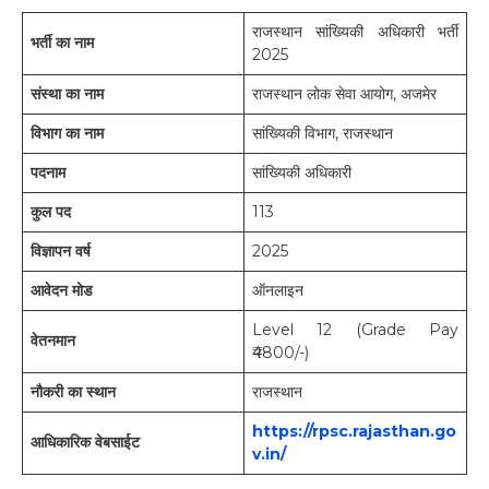
राजस्थान सांख्यिकी अधिकारी भर्ती
भर्ती का नाम
2025
संस्था का नाम
राजस्थान लोक सेवा आयोग, अजमेर
विभाग का नाम
सांख्यिकी विभाग, राजस्थान
पदनाम
सांख्यिकी अधिकारी
कुल पद
113
विज्ञापन वर्ष
2025
आवेदन मोड
ऑनलाइन
Level 12 (Grade Pay
वेतनमान
₹4800/-)
नौकरी का स्थान
राजस्थान
https://rpsc.rajasthan.go
आधिकारिक वेबसाईट
v.in/