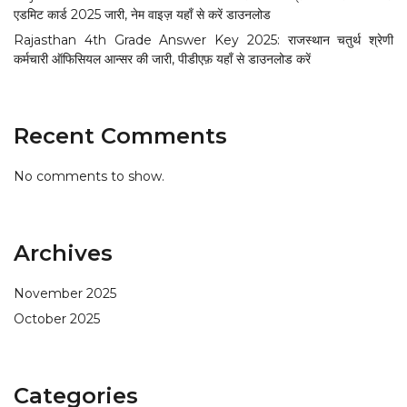
एडमिट कार्ड 2025 जारी, नेम वाइज़ यहाँ से करें डाउनलोड
Rajasthan 4th Grade Answer Key 2025: राजस्थान चतुर्थ श्रेणी
कर्मचारी ऑफिसियल आन्सर की जारी, पीडीएफ़ यहाँ से डाउनलोड करें
Recent Comments
No comments to show.
Archives
November 2025
October 2025
Categories