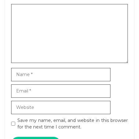
Comment
Name
Email
Website
Save my name, email, and website in this browser
for the next time I comment.