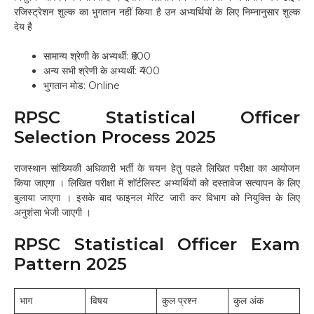
रजिस्ट्रेशन शुल्क का भुगतान नहीं किया है उन अभ्यर्थियों के लिए निम्नानुसार शुल्क
देय है
सामान्य श्रेणी के अभ्यर्थी: ₹600
अन्य सभी श्रेणी के अभ्यर्थी: ₹400
भुगतान मोड: Online
RPSC Statistical Officer
Selection Process 2025
राजस्थान सांख्यिकी अधिकारी भर्ती के चयन हेतु पहले लिखित परीक्षा का आयोजन
किया जाएगा । लिखित परीक्षा में शॉर्टलिस्ट अभ्यर्थियों को दस्तावेज सत्यापन के लिए
बुलाया जाएगा । इसके बाद फाइनल मेरिट जारी कर विभाग को नियुक्ति के लिए
अनुशंसा भेजी जाएगी ।
RPSC Statistical Officer Exam
Pattern 2025
भाग
विषय
कुल प्रश्न
कुल अंक