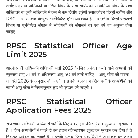
अर्थशास्त्र या सांख्यिकी या गणित विषय के साथ सांख्यिकी या वाणिज्य विषय के साथ
सांख्यिकी या कृषि सांख्यिकी में कम से कम द्वितीय श्रेणी स्नातकोत्तर डिग्री उत्तीर्ण और
RSCIT या समकक्ष कंप्युटर सर्टिफिकेट होना आवश्यक है । वांछनीय: किसी सरकारी
विभाग या प्रतिष्ठित संगठन में सांख्यिकी को संभालने का एक वर्ष का अनुभव होना
चाहिए
RPSC Statistical Officer Age
Limit 2025
आरपीएससी सांख्यिकी अधिकारी भर्ती 2025 के लिए आवेदन करने वाले अभ्यर्थी की
न्यूनत्तम आयु 21 वर्ष व अधिकत्तम आयु 40 वर्ष होनी चाहिए । आयु सीमा की गणना 1
जनवरी 2026 के अनुसार की जाएगी । इसके अलावा आरक्षित वर्गों के अभ्यर्थियों को
ऊपरी आयु सीमा में नियमानुसार छूट भी प्रदान की जाएगी ।
RPSC Statistical Officer
Application Fees 2025
राजस्थान सांख्यिकी अधिकारी भर्ती के लिए वन टाइम रजिस्ट्रेशन शुल्क का प्रावधान
है । जिन अभ्यर्थियों ने पहले ही वन टाइम रजिस्ट्रेशन शुल्क का भुगतान कर दिया है वे
निशुल्क आवेदन कर सकते है । इसके अलावा जिन अभ्यर्थियों ने अभी तक वन टाइम