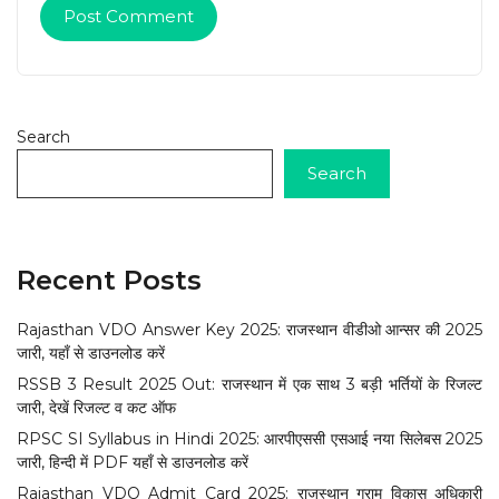
Search
Search
Recent Posts
Rajasthan VDO Answer Key 2025: राजस्थान वीडीओ आन्सर की 2025
जारी, यहाँ से डाउनलोड करें
RSSB 3 Result 2025 Out: राजस्थान में एक साथ 3 बड़ी भर्तियों के रिजल्ट
जारी, देखें रिजल्ट व कट ऑफ
RPSC SI Syllabus in Hindi 2025: आरपीएससी एसआई नया सिलेबस 2025
जारी, हिन्दी में PDF यहाँ से डाउनलोड करें
Rajasthan VDO Admit Card 2025: राजस्थान ग्राम विकास अधिकारी