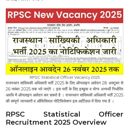
RPSC Statistical Officer Vacancy 2025
राजस्थान सांख्यिकी अधिकारी भर्ती 2025 के लिए ऑनलाइन आवेदन 28 अक्टूबर से
26 नवंबर 2025 तक भरे जाएंगे । इस भर्ती के लिए इच्छुक व योग्य अभ्यर्थी निर्धारित
अवधि में ऑनलाइन आवेदन कर सकते है । राजस्थान सांख्यिकी अधिकारी भर्ती 2025
की सम्पूर्ण जानकारी व ऑफिसियल नोटिफिकेशन इस आर्टिकल में दिया गया है ।
RPSC Statistical Officer
Recruitment 2025 Overview