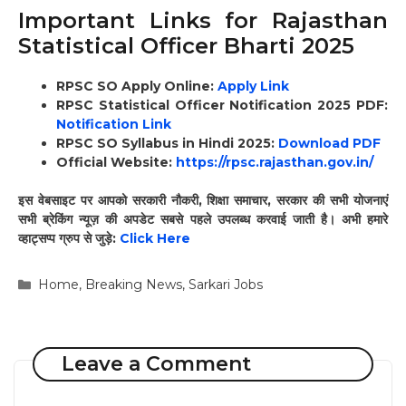
Important Links for Rajasthan
Statistical Officer Bharti 2025
RPSC SO Apply Online:
Apply Link
RPSC Statistical Officer Notification 2025
PDF:
Notification Link
RPSC SO Syllabus in Hindi 2025:
Download PDF
Official Website:
https://rpsc.rajasthan.gov.in/
इस वेबसाइट पर आपको सरकारी नौकरी, शिक्षा समाचार, सरकार की सभी योजनाएं
सभी ब्रेकिंग न्यूज़ की अपडेट सबसे पहले उपलब्ध करवाई जाती है। अभी हमारे
व्हाट्सप्प ग्रुप से जुड़े:
Click Here
Categories
Home
,
Breaking News
,
Sarkari Jobs
Leave a Comment